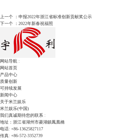
上一个 ：申报2022年浙江省标准创新贡献奖公示
下一个 ：2022年新春祝福照
网站导航 :
网站首页
产品中心
质量创新
可持续发展
新闻中心
关于米兰娱乐
米兰娱乐(中国)
我们真诚期待您的联系 :
地址：浙江省湖州市菱湖鎮鳳凰橋
电话: +86-13625827117
传真: +86-572-3352739